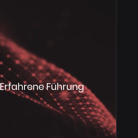
Erfahrene Führung