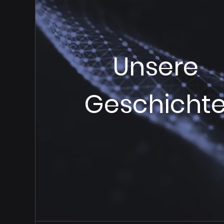
Unsere
Geschicht