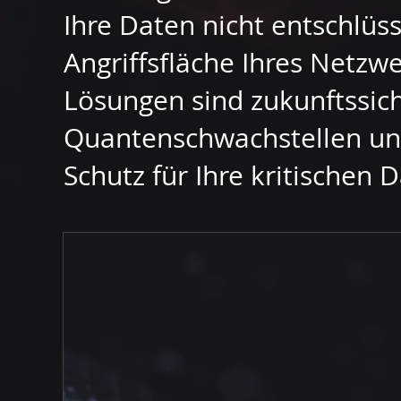
Ihre Daten nicht entschlüs
Angriffsfläche Ihres Netzwe
Lösungen sind zukunftssic
Quantenschwachstellen un
Schutz für Ihre kritischen 