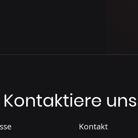
Kontaktiere uns
sse
Kontakt