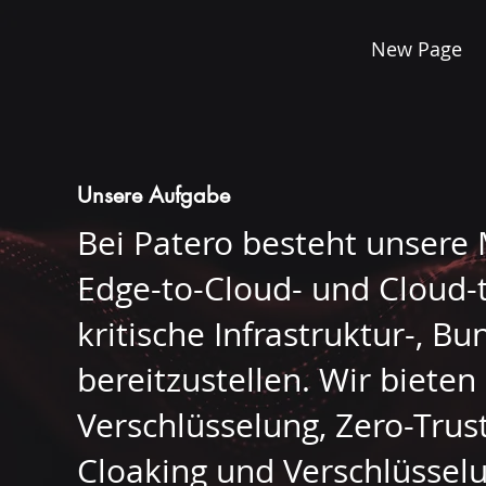
New Page
Unsere Aufgabe
Bei Patero besteht unsere 
Edge-to-Cloud- und Cloud-
kritische Infrastruktur-, 
bereitzustellen. Wir biete
Verschlüsselung, Zero-Trus
Cloaking und Verschlüsselu